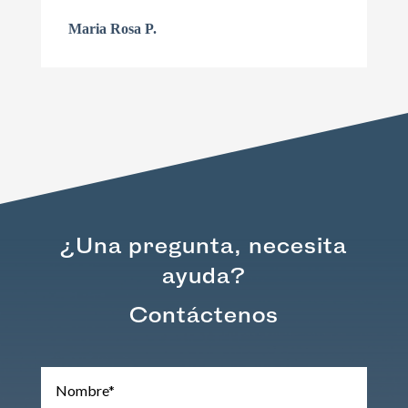
Maria Rosa P.
¿Una pregunta, necesita
ayuda?
Contáctenos