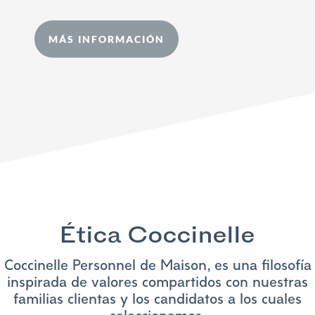
MÁS INFORMACIÓN
Ética Coccinelle
Coccinelle Personnel de Maison, es una filosofía
inspirada de valores compartidos con nuestras
familias clientas y los candidatos a los cuales