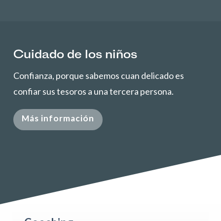
Cuidado de los niños
Confianza, porque sabemos cuan delicado es
confiar sus tesoros a una tercera persona.
Más información