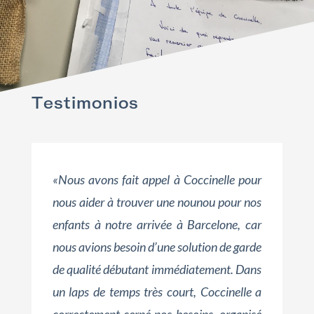
Testimonios
«Nous avons fait appel à Coccinelle pour
nous aider à trouver une nounou pour nos
enfants à notre arrivée à Barcelone, car
nous avions besoin d’une solution de garde
de qualité débutant immédiatement. Dans
un laps de temps très court, Coccinelle a
correctement cerné nos besoins, organisé