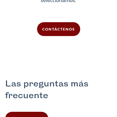
seleccionamos.
CONTÁCTENOS
Las preguntas más
frecuente