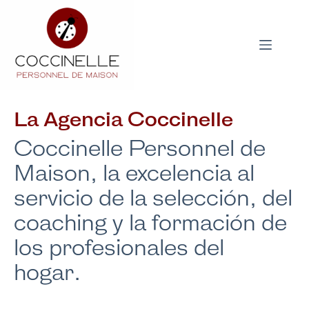
Saltar
al
contenido
La Agencia Coccinelle
Coccinelle Personnel de
Maison, la excelencia al
servicio de la selección, del
coaching y la formación de
los profesionales del
hogar.