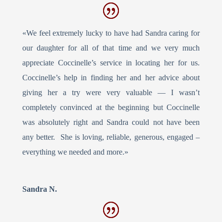
«We feel extremely lucky to have had Sandra caring for
our daughter for all of that time and we very much
appreciate Coccinelle’s service in locating her for us.
Coccinelle’s help in finding her and her advice about
giving her a try were very valuable — I wasn’t
completely convinced at the beginning but Coccinelle
was absolutely right and Sandra could not have been
any better. She is loving, reliable, generous, engaged –
everything we needed and more.»
Sandra N.