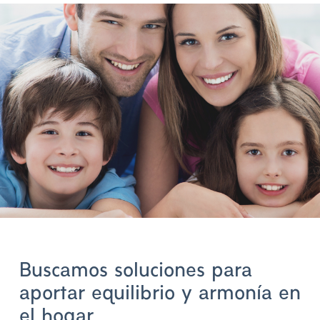
Buscamos soluciones para
aportar equilibrio y armonía en
el hogar.