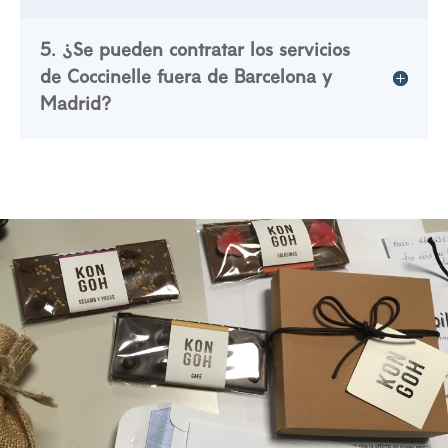
5. ¿Se pueden contratar los servicios
de Coccinelle fuera de Barcelona y
Madrid?