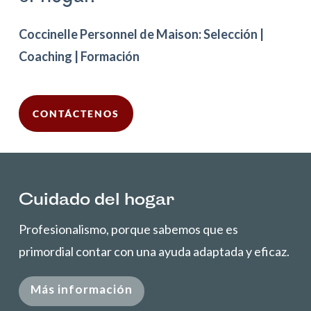
Coccinelle Personnel de Maison: Selección |
Coaching | Formación
CONTÁCTENOS
Cuidado del hogar
Profesionalismo, porque sabemos que es
primordial contar con una ayuda adaptada y eficaz.
Más información