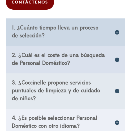
CONTÁCTENOS
1. ¿Cuánto tiempo lleva un proceso
de selección?
2. ¿Cuál es el coste de una búsqueda
de Personal Doméstico?
3. ¿Coccinelle propone servicios
puntuales de limpieza y de cuidado
de niños?
4. ¿Es posible seleccionar Personal
Doméstico con otro idioma?