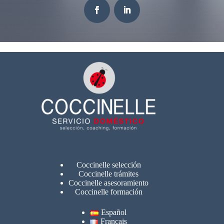
Coccinelle selección
Coccinelle trámites
Coccinelle asesoramiento
Coccinelle formación
Español
Français