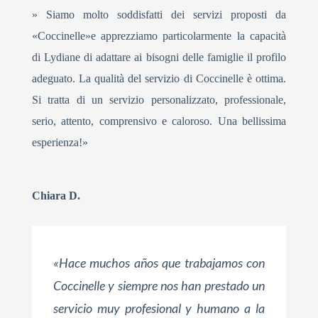
» Siamo molto soddisfatti dei servizi proposti da
«Coccinelle»e apprezziamo particolarmente la capacità
di Lydiane di adattare ai bisogni delle famiglie il profilo
adeguato. La qualità del servizio di Coccinelle è ottima.
Si tratta di un servizio personalizzato, professionale,
serio, attento, comprensivo e caloroso. Una bellissima
esperienza!»
Chiara D.
«Hace muchos años que trabajamos con
Coccinelle y siempre nos han prestado un
servicio muy profesional y humano a la