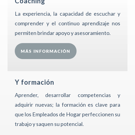
Coaching
La experiencia, la capacidad de escuchar y
comprender y el continuo aprendizaje nos
permiten brindar apoyo y asesoramiento.
MÁS INFORMACIÓN
Y formación
Aprender, desarrollar competencias y
adquirir nuevas; la formación es clave para
que los Empleados de Hogar perfeccionen su
trabajo y saquen su potencial.