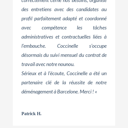
des entretiens avec des candidates au
profil parfaitement adapté et coordonné
avec compétence les tâches
administratives et contractuelles liées à
l’embauche. Coccinelle s’occupe
désormais du suivi mensuel du contrat de
travail avec notre nounou.
Sérieux et à l’écoute, Coccinelle a été un
partenaire clé de la réussite de notre
déménagement à Barcelone. Merci ! «
Patrick H.